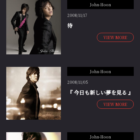
John-Hoon
2008/11/17
待
VIEW MORE
John-Hoon
2008/11/05
『 今日も新しい夢を見る 』
VIEW MORE
John-Hoon